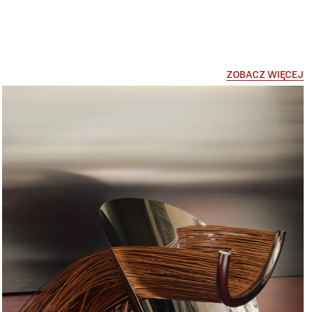
ZOBACZ WIĘCEJ