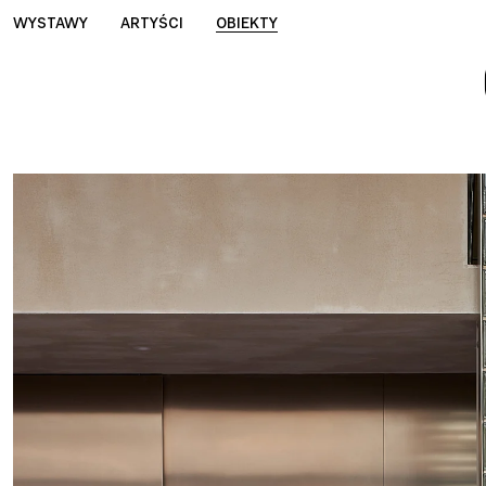
WYSTAWY
ARTYŚCI
OBIEKTY