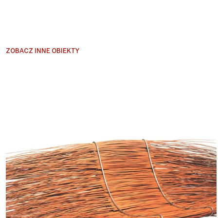
ZOBACZ INNE OBIEKTY