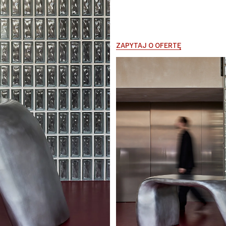
ZAPYTAJ O OFERTĘ