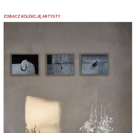
ZOBACZ KOLEKCJĘ ARTYSTY