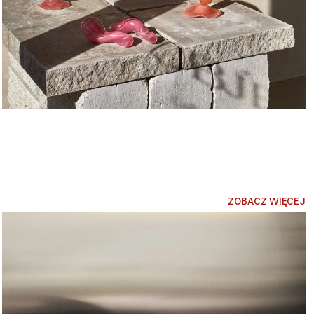
ZOBACZ WIĘCEJ