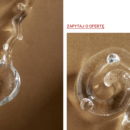
ZAPYTAJ O OFERTĘ