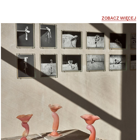
ZOBACZ WIĘCEJ