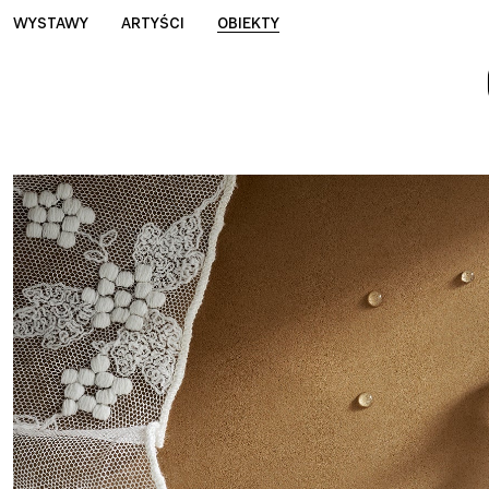
WYSTAWY
ARTYŚCI
OBIEKTY