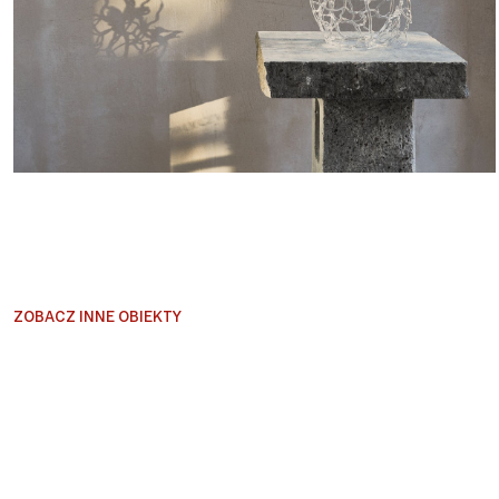
ZOBACZ INNE OBIEKTY