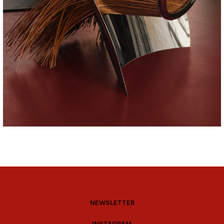
NEWSLETTER
INSTAGRAM