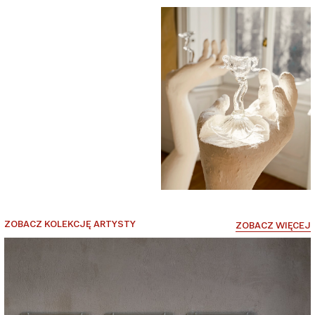
ZOBACZ KOLEKCJĘ ARTYSTY
ZOBACZ WIĘCEJ