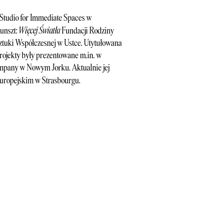
 Studio for Immediate Spaces w
Więcej Światła
unszt:
Fundacji Rodziny
Sztuki Współczesnej w Ustce. Utytułowana
rojekty były prezentowane m.in. w
pany w Nowym Jorku. Aktualnie jej
uropejskim w Strasbourgu.