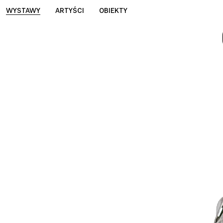
WYSTAWY
ARTYŚCI
OBIEKTY