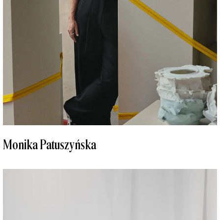
Monika Patuszyńska