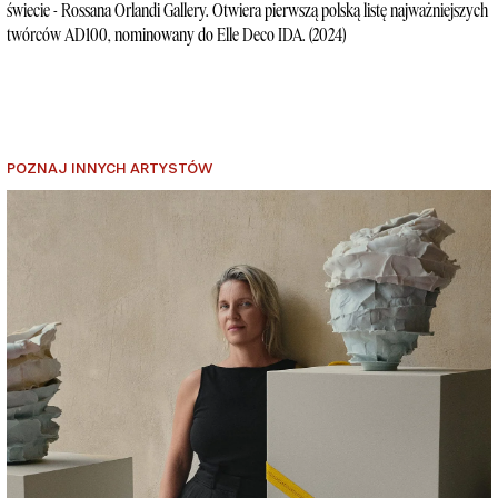
świecie - Rossana Orlandi Gallery. Otwiera pierwszą polską listę najważniejszych
twórców AD100, nominowany do Elle Deco IDA. (2024)
POZNAJ INNYCH ARTYSTÓW