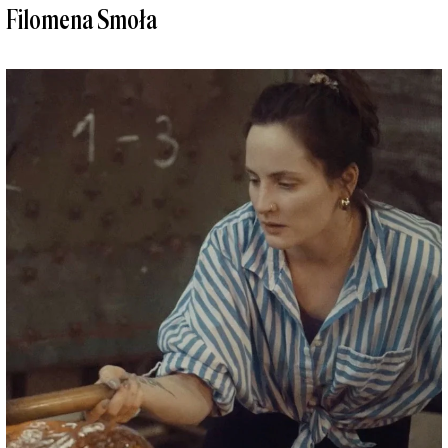
Filomena Smoła